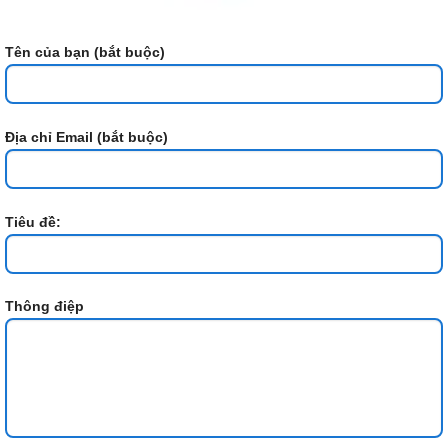
Tên của bạn (bắt buộc)
Địa chỉ Email (bắt buộc)
Tiêu đề:
Thông điệp