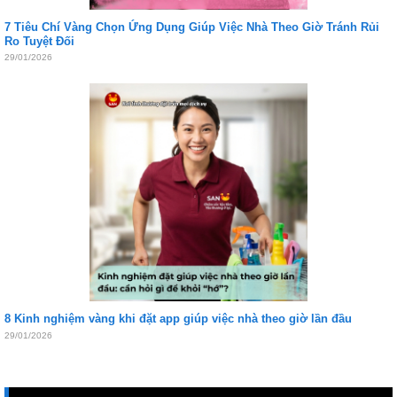
7 Tiêu Chí Vàng Chọn Ứng Dụng Giúp Việc Nhà Theo Giờ Tránh Rủi
Ro Tuyệt Đối
29/01/2026
8 Kinh nghiệm vàng khi đặt app giúp việc nhà theo giờ lần đầu
29/01/2026