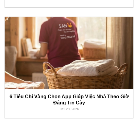
6 Tiêu Chí Vàng Chọn App Giúp Việc Nhà Theo Giờ
Đáng Tin Cậy
Th1 29, 2026