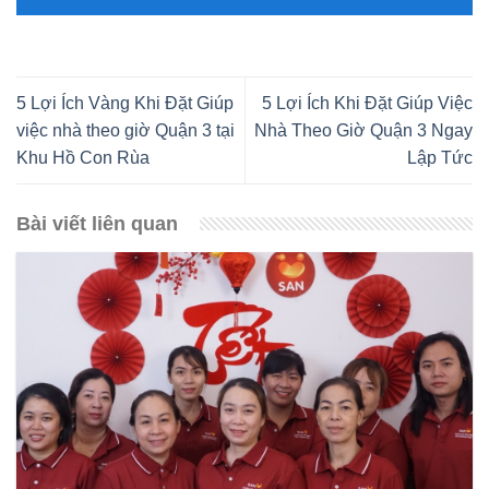
5 Lợi Ích Vàng Khi Đặt Giúp
5 Lợi Ích Khi Đặt Giúp Việc
việc nhà theo giờ Quận 3 tại
Nhà Theo Giờ Quận 3 Ngay
Khu Hồ Con Rùa
Lập Tức
Bài viết liên quan