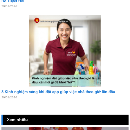
Ro Tuyệt Đối
29/01/2026
8 Kinh nghiệm vàng khi đặt app giúp việc nhà theo giờ lần đầu
29/01/2026
Xem nhiều