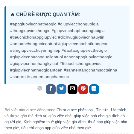
🔥 CHỦ ĐỀ ĐƯỢC QUAN TÂM:
#appgiupviecnhatheogio #giupviecchonguoigia
#thuegiupviectheogio #giupviecnhaphoconguoigia
#tieuchichonappgiupviec #dichvugiupviecnhauytin
#antoanchonguoicaotuoi #giupviecnhachatluongcao
#timgiupviecchuyennghiep #daotaogiupviectheogio
#giupviecnhaconguoilontuoi #chonappgiupviectheogio
#giupviecnhenhangkyluat #6tieuchichongiupviec
#giupviecnhatheogioantoan #sannentangchamsoctainha
#sanpro #sannentangchamsoc
Bài viết này được đăng trong
Chưa được phân loại
,
Tin tức
,
Ưa thích
và được gắn thẻ
dịch vụ giúp việc nhà
,
giúp việc nhà cho gia đình có
người già
,
Kinh nghiệm thuê giúp việc gia đình
,
thuê app giúp việc nhà
theo giờ
,
tiêu chí chọn app giúp việc nhà theo giờ
.