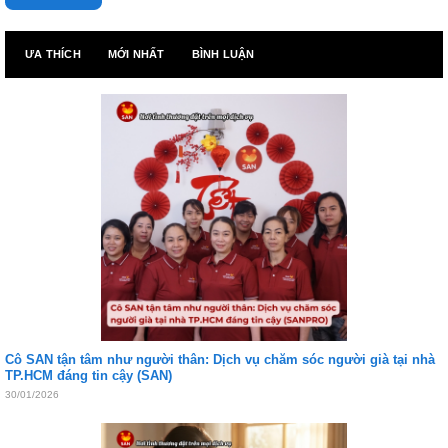
ƯA THÍCH
MỚI NHẤT
BÌNH LUẬN
Cô SAN tận tâm như người thân: Dịch vụ chăm sóc người già tại nhà
TP.HCM đáng tin cậy (SAN)
30/01/2026