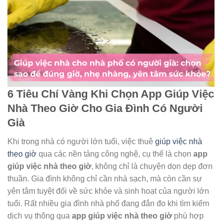
6 Tiêu Chí Vàng Khi Chọn App Giúp Việc
Nhà Theo Giờ Cho Gia Đình Có Người
Già
Khi trong nhà có người lớn tuổi, việc thuê
giúp việc nhà
theo giờ
qua các nền tảng công nghệ, cụ thể là chọn
app
giúp việc nhà theo giờ
, không chỉ là chuyện dọn dẹp đơn
thuần. Gia đình không chỉ cần nhà sạch, mà còn cần sự
yên tâm tuyệt đối về sức khỏe và sinh hoạt của người lớn
tuổi. Rất nhiều gia đình nhà phố đang đắn đo khi tìm kiếm
dịch vụ thông qua
app giúp việc nhà theo giờ
phù hợp