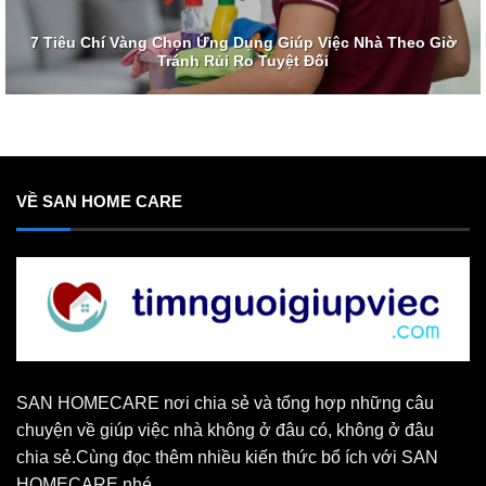
7 Tiêu Chí Vàng Chọn Ứng Dụng Giúp Việc Nhà Theo Giờ
Tránh Rủi Ro Tuyệt Đối
VỀ SAN HOME CARE
SAN HOMECARE nơi chia sẻ và tổng hợp những câu
chuyện về giúp việc nhà không ở đâu có, không ở đâu
chia sẻ.Cùng đọc thêm nhiều kiến thức bổ ích với SAN
HOMECARE nhé