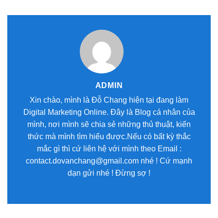
ADMIN
Xin chào, mình là Đỗ Chang hiện tại đang làm
Digital Marketing Online. Đây là Blog cá nhân của
mình, nơi mình sẽ chia sẻ những thủ thuật, kiến
thức mà mình tìm hiểu được.Nếu có bất kỳ thắc
mắc gì thì cứ liên hệ với mình theo Email :
contact.dovanchang@gmail.com nhé ! Cứ mạnh
dạn gửi nhé ! Đừng sợ !