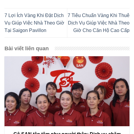
7 Lợi Ích Vàng Khi Đặt Dịch
7 Tiêu Chuẩn Vàng Khi Thuê
Vụ Giúp Việc Nhà Theo Giờ
Dịch Vụ Giúp Việc Nhà Theo
Tại Saigon Pavillon
Giờ Cho Căn Hộ Cao Cấp
Bài viết liên quan