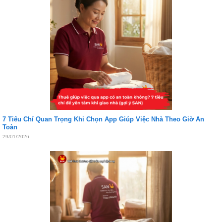
7 Tiêu Chí Quan Trọng Khi Chọn App Giúp Việc Nhà Theo Giờ An
Toàn
29/01/2026