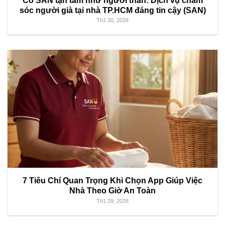
Cô SAN tận tâm như người thân: Dịch vụ chăm
sóc người già tại nhà TP.HCM đáng tin cậy (SAN)
Th1 30, 2026
7 Tiêu Chí Quan Trọng Khi Chọn App Giúp Việc
Nhà Theo Giờ An Toàn
Th1 29, 2026