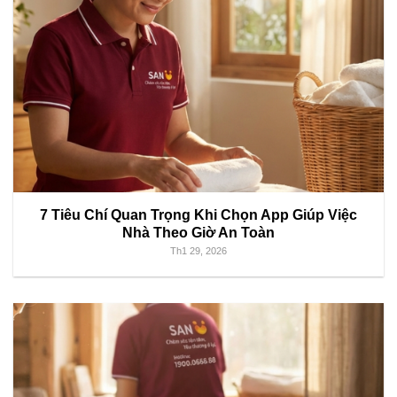
7 Tiêu Chí Quan Trọng Khi Chọn App Giúp Việc
Nhà Theo Giờ An Toàn
Th1 29, 2026