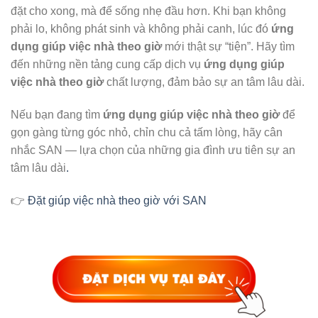
đặt cho xong, mà để sống nhẹ đầu hơn. Khi bạn không
phải lo, không phát sinh và không phải canh, lúc đó
ứng
dụng giúp việc nhà theo giờ
mới thật sự “tiện”. Hãy tìm
đến những nền tảng cung cấp dịch vụ
ứng dụng giúp
việc nhà theo giờ
chất lượng, đảm bảo sự an tâm lâu dài.
Nếu bạn đang tìm
ứng dụng giúp việc nhà theo giờ
để
gọn gàng từng góc nhỏ, chỉn chu cả tấm lòng, hãy cân
nhắc SAN — lựa chọn của những gia đình ưu tiên sự an
tâm lâu dài
.
👉
Đặt giúp việc nhà theo giờ với SAN