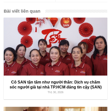
Bài viết liên quan
Cô SAN tận tâm như người thân: Dịch vụ chăm
sóc người già tại nhà TP.HCM đáng tin cậy (SAN)
Th1 30, 2026