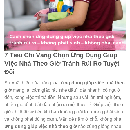
7 Tiêu Chí Vàng Chọn Ứng Dụng Giúp
Việc Nhà Theo Giờ Tránh Rủi Ro Tuyệt
Đối
Sự xuất hiện của hàng loạt
ứng dụng giúp việc nhà theo
giờ
mang lại cảm giác rất “nhẹ đầu”: đặt nhanh, có người
đến, xong việc thì trả tiền. Nhưng sau vài lần trải nghiệm,
nhiều gia đình bắt đầu nhận ra một thực tế: Giúp việc theo
giờ chỉ thật sự tiện khi bạn không phải lo, không phát sinh
và không phải đứng canh. Vấn đề nằm ở chỗ, không phải
ứng dụng giúp việc nhà theo giờ
nào cũng giống nhau.