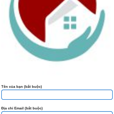
Tên của bạn (bắt buộc)
Địa chỉ Email (bắt buộc)