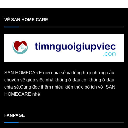
VỀ SAN HOME CARE
SAN HOMECARE nơi chia sẻ và tổng hợp những câu
chuyện về giúp việc nhà không ở đâu có, không ở đâu
chia sẻ.Cùng đọc thêm nhiều kiến thức bổ ích với SAN
HOMECARE nhé
FANPAGE