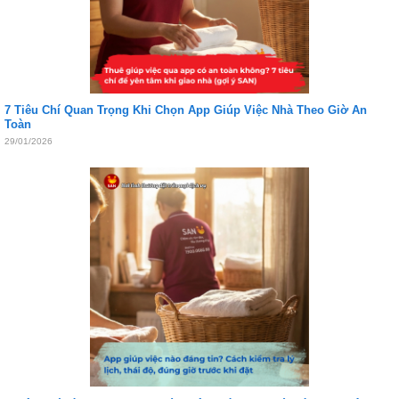
7 Tiêu Chí Quan Trọng Khi Chọn App Giúp Việc Nhà Theo Giờ An
Toàn
29/01/2026