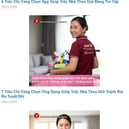
6 Tiêu Chí Vàng Chọn App Giúp Việc Nhà Theo Giờ Đáng Tin Cậy
29/01/2026
7 Tiêu Chí Vàng Chọn Ứng Dụng Giúp Việc Nhà Theo Giờ Tránh Rủi
Ro Tuyệt Đối
29/01/2026