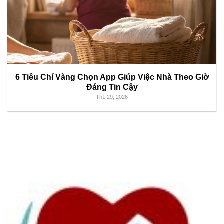
6 Tiêu Chí Vàng Chọn App Giúp Việc Nhà Theo Giờ
Đáng Tin Cậy
Th1 29, 2026