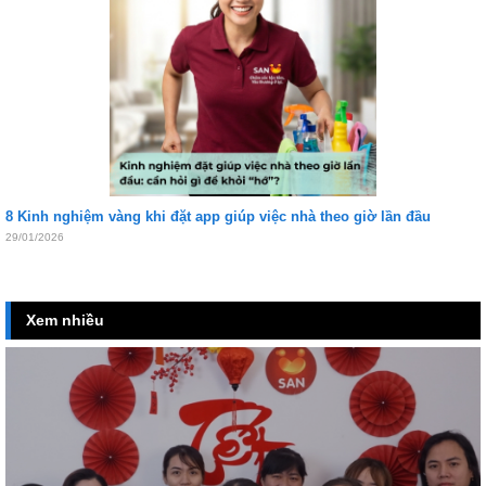
8 Kinh nghiệm vàng khi đặt app giúp việc nhà theo giờ lần đầu
29/01/2026
Xem nhiều