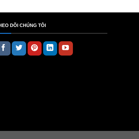
HEO DÕI CHÚNG TÔI