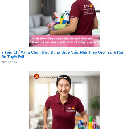
7 Tiêu Chí Vàng Chọn Ứng Dụng Giúp Việc Nhà Theo Giờ Tránh Rủi
Ro Tuyệt Đối
29/01/2026