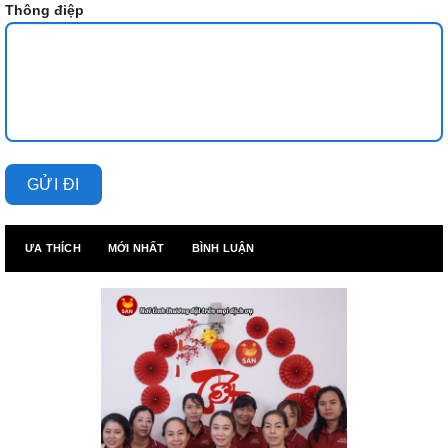
Thông điệp
ƯA THÍCH
MỚI NHẤT
BÌNH LUẬN