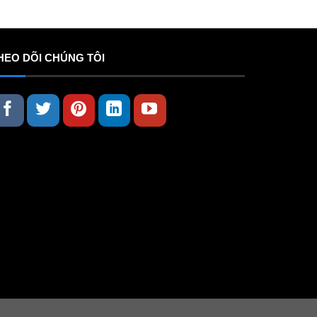
HEO DÕI CHÚNG TÔI