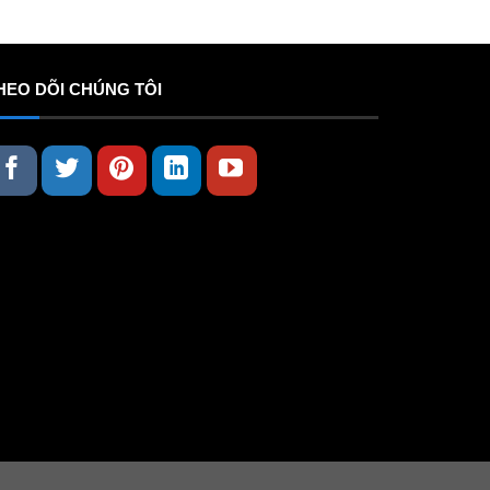
HEO DÕI CHÚNG TÔI