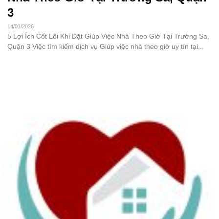
3
14/01/2026
5 Lợi Ích Cốt Lõi Khi Đặt Giúp Việc Nhà Theo Giờ Tại Trường Sa,
Quận 3 Việc tìm kiếm dịch vụ Giúp việc nhà theo giờ uy tín tại...