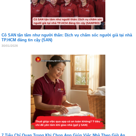
Cô SAN tận tâm như người thân: Dịch vụ chăm sóc người già tại nhà
TP.HCM đáng tin cậy (SAN)
30/01/2026
7 Tiêu Chí Quan Trọng Khi Chọn App Giúp Việc Nhà Theo Giờ An