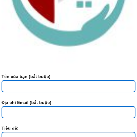
Tên của bạn (bắt buộc)
Địa chỉ Email (bắt buộc)
Tiêu đề: