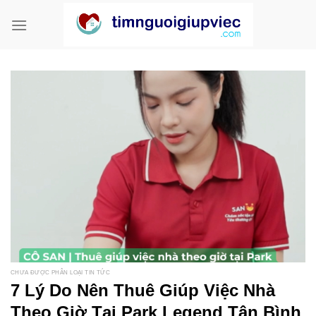
Bỏ
qua
nội
dung
CHƯA ĐƯỢC PHÂN LOẠI TIN TỨC
7 Lý Do Nên Thuê Giúp Việc Nhà
Theo Giờ Tại Park Legend Tân Bình