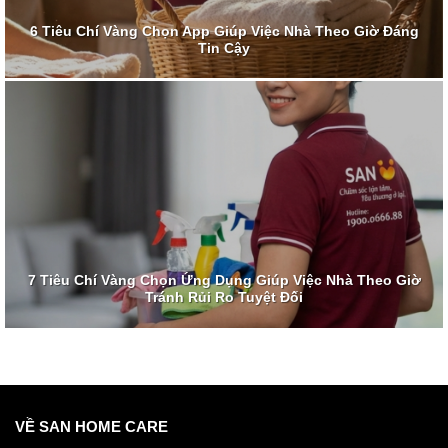
6 Tiêu Chí Vàng Chọn App Giúp Việc Nhà Theo Giờ Đáng
Tin Cậy
7 Tiêu Chí Vàng Chọn Ứng Dụng Giúp Việc Nhà Theo Giờ
Tránh Rủi Ro Tuyệt Đối
VỀ SAN HOME CARE