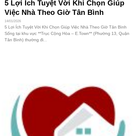
5 Lợi Ích Tuyệt Vời Khi Chọn Giúp
Việc Nhà Theo Giờ Tân Bình
14/01/2026
5 Lợi Ích Tuyệt Vời Khi Chọn Giúp Việc Nhà Theo Giờ Tân Bình
Sống tại khu vực **Trục Cộng Hòa – E.Town** (Phường 13, Quận
Tân Bình) thường đi...