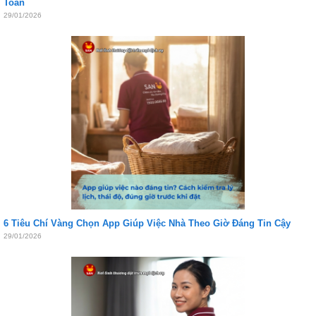
Toàn
29/01/2026
6 Tiêu Chí Vàng Chọn App Giúp Việc Nhà Theo Giờ Đáng Tin Cậy
29/01/2026