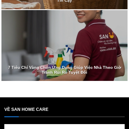
Tin Cậy
7 Tiêu Chí Vàng Chọn Ứng Dụng Giúp Việc Nhà Theo Giờ
Tránh Rủi Ro Tuyệt Đối
VỀ SAN HOME CARE