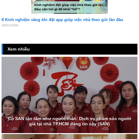
8 Kinh nghiệm vàng khi đặt app giúp việc nhà theo giờ lần đầu
29/01/2026
Xem nhiều
Cô SAN tận tâm như người thân: Dịch vụ chăm sóc người
già tại nhà TP.HCM đáng tin cậy (SAN)