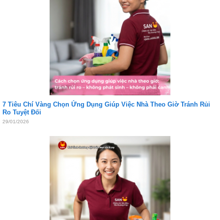
7 Tiêu Chí Vàng Chọn Ứng Dụng Giúp Việc Nhà Theo Giờ Tránh Rủi
Ro Tuyệt Đối
29/01/2026