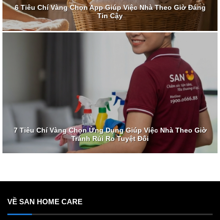
6 Tiêu Chí Vàng Chọn App Giúp Việc Nhà Theo Giờ Đáng
Tin Cậy
7 Tiêu Chí Vàng Chọn Ứng Dụng Giúp Việc Nhà Theo Giờ
Tránh Rủi Ro Tuyệt Đối
VỀ SAN HOME CARE