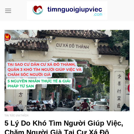
Bỏ
qua
nội
dung
TIN TỨC ƯA THÍCH
5 Lý Do Khó Tìm Người Giúp Việc,
Chăm Người Già Tại Cư Xá Đô