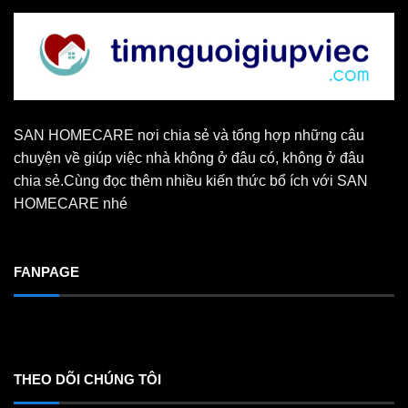
SAN HOMECARE nơi chia sẻ và tổng hợp những câu
chuyện về giúp việc nhà không ở đâu có, không ở đâu
chia sẻ.Cùng đọc thêm nhiều kiến thức bổ ích với SAN
HOMECARE nhé
FANPAGE
THEO DÕI CHÚNG TÔI