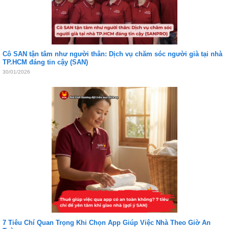
Cô SAN tận tâm như người thân: Dịch vụ chăm sóc người già tại nhà
TP.HCM đáng tin cậy (SAN)
30/01/2026
7 Tiêu Chí Quan Trọng Khi Chọn App Giúp Việc Nhà Theo Giờ An